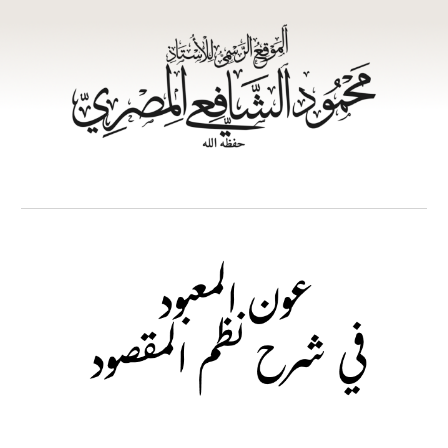
Skip to main content
Skip to navigation