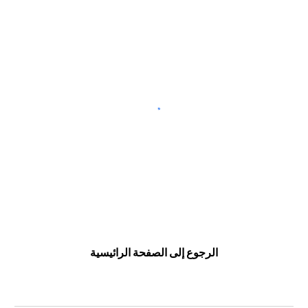
الرجوع إلى الصفحة الرائيسية